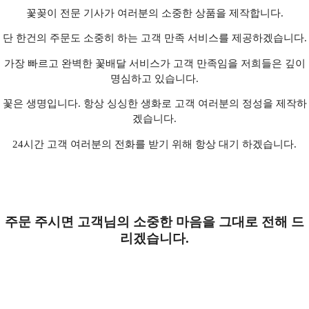
꽃꽂이 전문 기사가 여러분의 소중한 상품을 제작합니다.
단 한건의 주문도 소중히 하는 고객 만족 서비스를 제공하겠습니다.
가장 빠르고 완벽한 꽃배달 서비스가 고객 만족임을 저희들은 깊이
명심하고 있습니다.
꽃은 생명입니다. 항상 싱싱한 생화로 고객 여러분의 정성을 제작하
겠습니다.
24시간 고객 여러분의 전화를 받기 위해 항상 대기 하겠습니다.
주문 주시면 고객님의 소중한 마음을 그대로 전해 드
리겠습니다.