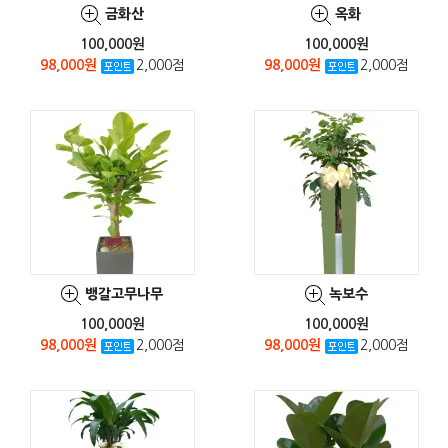
금화산
옥화
100,000원
100,000원
98,000원
2,000점
98,000원
2,000점
뱅갈고무나무
녹보수
100,000원
100,000원
98,000원
2,000점
98,000원
2,000점