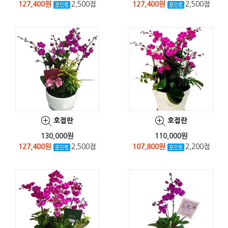
127,400원
2,500점
127,400원
2,500점
호접란
호접란
130,000원
110,000원
127,400원
2,500점
107,800원
2,200점