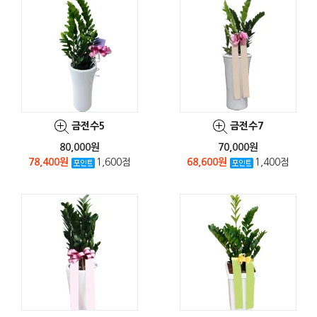
금전수5
금전수7
80,000원
70,000원
78,400원
1,600점
68,600원
1,400점