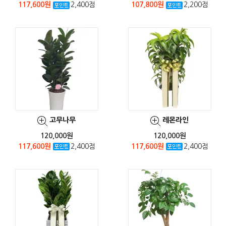
117,600원
2,400점
107,800원
2,200점
고무나무
레몬라인
120,000원
120,000원
117,600원
2,400점
117,600원
2,400점