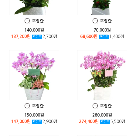
호접란
호접란
140,000원
70,000원
137,200원
2,700점
68,600원
1,400점
호접란
호접란
150,000원
280,000원
147,000원
2,900점
274,400원
5,500점