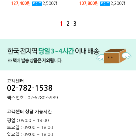
127,400원
2,500점
107,800원
2,200점
1
2
3
·
·
본문페이지: product/product_list_mob.php
고객센터
02-782-1538
팩스번호 : 02-6280-5989
고객센터 상담 가능시간
평일 : 09:00 ~ 18:00
토요일 : 09:00 ~ 18:00
일요일 : 09:00 ~ 18:00