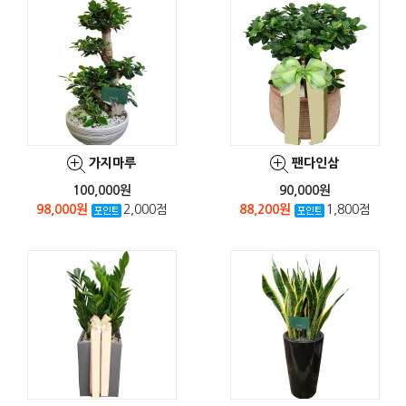
가지마루
팬다인삼
100,000원
90,000원
98,000원
2,000점
88,200원
1,800점