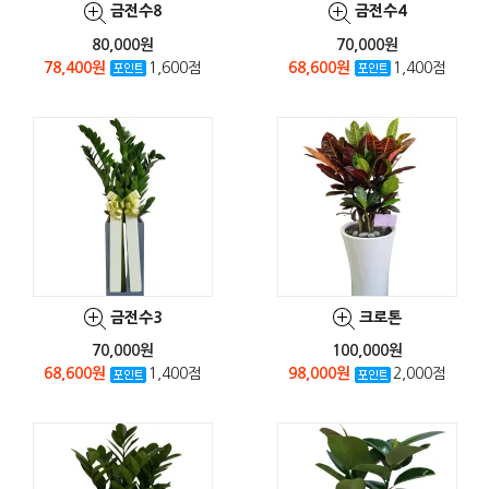
금전수8
금전수4
80,000원
70,000원
78,400원
1,600점
68,600원
1,400점
금전수3
크로톤
70,000원
100,000원
68,600원
1,400점
98,000원
2,000점