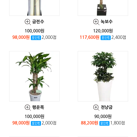
금전수
녹보수
100,000원
120,000원
98,000원
2,000점
117,600원
2,400점
행운목
천냥금
100,000원
90,000원
98,000원
2,000점
88,200원
1,800점