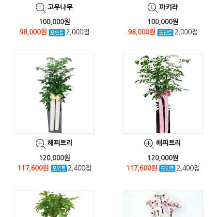
고무나무
파키라
100,000원
100,000원
98,000원
2,000점
98,000원
2,000점
해피트리
해피트리
120,000원
120,000원
117,600원
2,400점
117,600원
2,400점