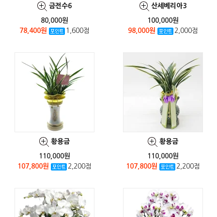
금전수6
산세베리아3
80,000원
100,000원
78,400원
1,600점
98,000원
2,000점
황용금
황용금
110,000원
110,000원
107,800원
2,200점
107,800원
2,200점